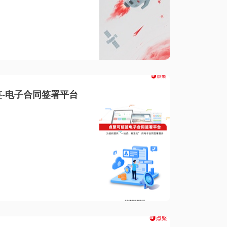
-电子合同签署平台