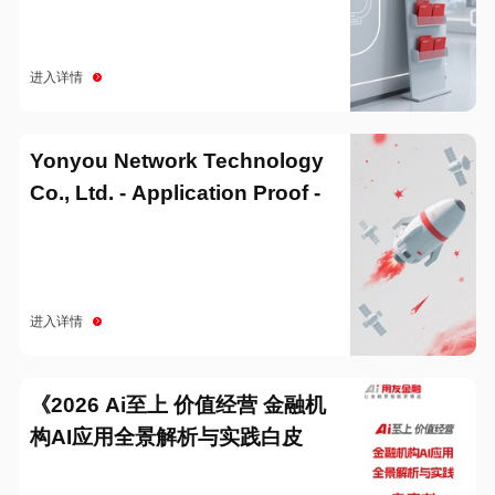
进入详情
Yonyou Network Technology
Co., Ltd. - Application Proof -
20251229
进入详情
《2026 Ai至上 价值经营 金融机
构AI应用全景解析与实践白皮
书》