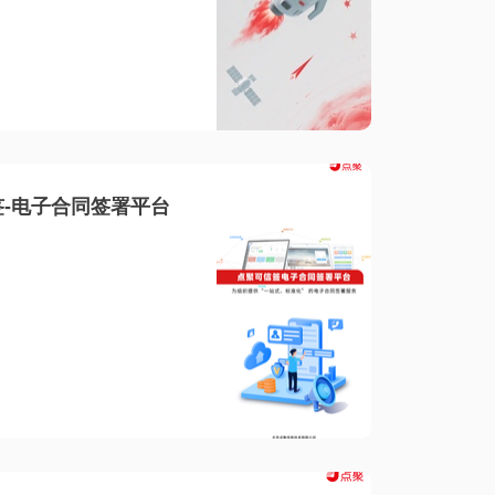
-电子合同签署平台