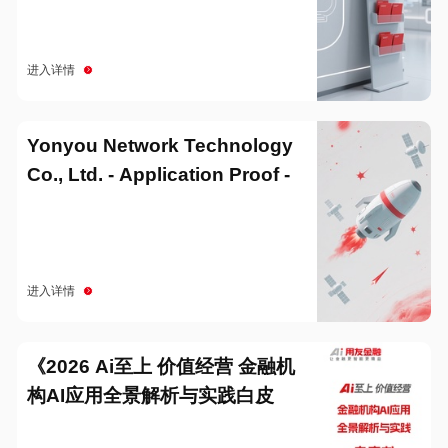
进入详情
Yonyou Network Technology
Co., Ltd. - Application Proof -
20251229
进入详情
《2026 Ai至上 价值经营 金融机
构AI应用全景解析与实践白皮
书》