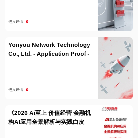
进入详情
Yonyou Network Technology
Co., Ltd. - Application Proof -
20251229
进入详情
《2026 Ai至上 价值经营 金融机
构AI应用全景解析与实践白皮
书》