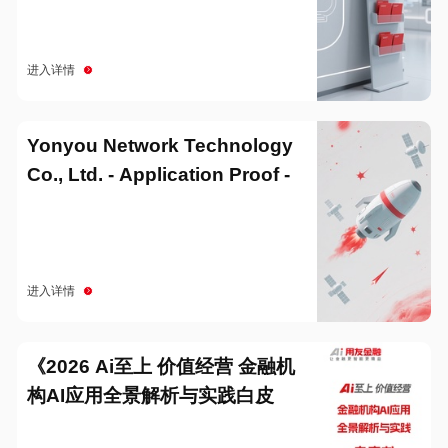
进入详情
Yonyou Network Technology
Co., Ltd. - Application Proof -
20251229
进入详情
《2026 Ai至上 价值经营 金融机
构AI应用全景解析与实践白皮
书》