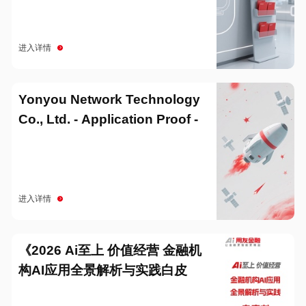
进入详情
Yonyou Network Technology
Co., Ltd. - Application Proof -
20251229
进入详情
《2026 Ai至上 价值经营 金融机
构AI应用全景解析与实践白皮
书》