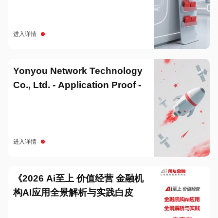
进入详情
Yonyou Network Technology
Co., Ltd. - Application Proof -
20251229
进入详情
《2026 Ai至上 价值经营 金融机
构AI应用全景解析与实践白皮
书》