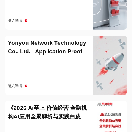
进入详情
Yonyou Network Technology
Co., Ltd. - Application Proof -
20251229
进入详情
《2026 Ai至上 价值经营 金融机
构AI应用全景解析与实践白皮
书》