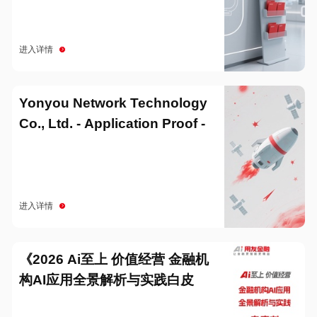
进入详情
Yonyou Network Technology
Co., Ltd. - Application Proof -
20251229
进入详情
《2026 Ai至上 价值经营 金融机
构AI应用全景解析与实践白皮
书》