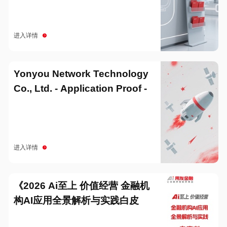
进入详情
Yonyou Network Technology
Co., Ltd. - Application Proof -
20251229
进入详情
《2026 Ai至上 价值经营 金融机
构AI应用全景解析与实践白皮
书》