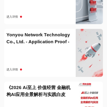
进入详情
Yonyou Network Technology
Co., Ltd. - Application Proof -
20251229
进入详情
《2026 Ai至上 价值经营 金融机
构AI应用全景解析与实践白皮
书》