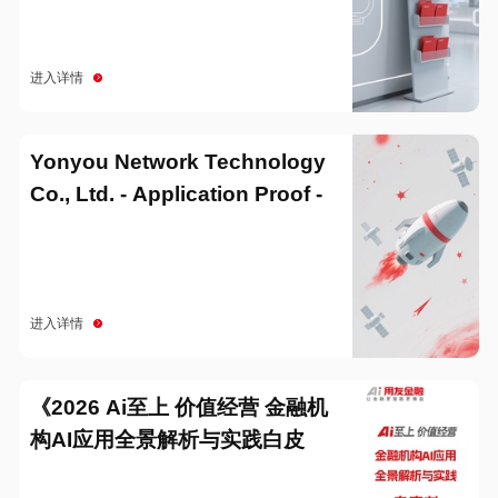
进入详情
Yonyou Network Technology
Co., Ltd. - Application Proof -
20251229
进入详情
《2026 Ai至上 价值经营 金融机
构AI应用全景解析与实践白皮
书》