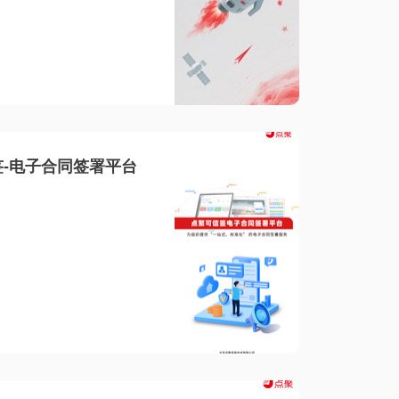
-电子合同签署平台