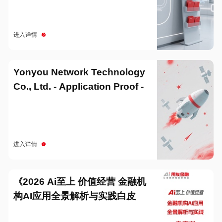
进入详情
Yonyou Network Technology
Co., Ltd. - Application Proof -
20251229
进入详情
《2026 Ai至上 价值经营 金融机
构AI应用全景解析与实践白皮
书》