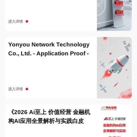
进入详情
Yonyou Network Technology
Co., Ltd. - Application Proof -
20251229
进入详情
《2026 Ai至上 价值经营 金融机
构AI应用全景解析与实践白皮
书》