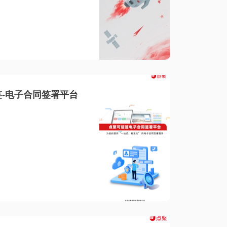
-电子合同签署平台