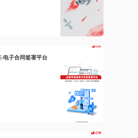
-电子合同签署平台