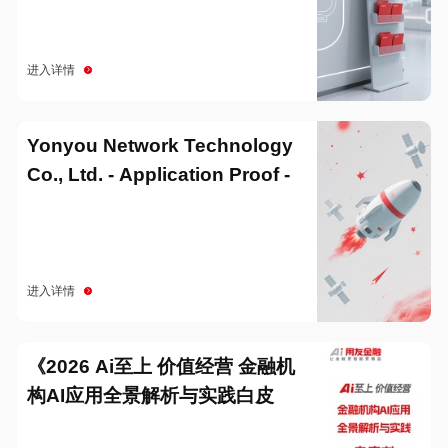
进入详情
Yonyou Network Technology
Co., Ltd. - Application Proof -
20251229
进入详情
《2026 Ai至上 价值经营 金融机
构AI应用全景解析与实践白皮
书》