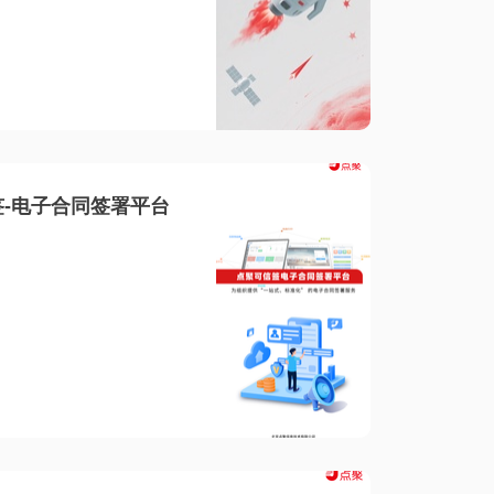
-电子合同签署平台