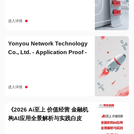
进入详情
Yonyou Network Technology
Co., Ltd. - Application Proof -
20251229
进入详情
《2026 Ai至上 价值经营 金融机
构AI应用全景解析与实践白皮
书》