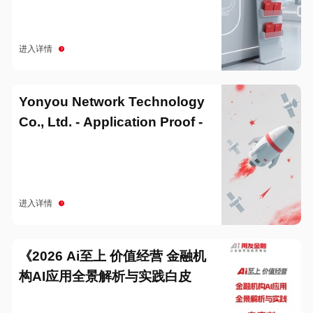
进入详情
Yonyou Network Technology
Co., Ltd. - Application Proof -
20251229
进入详情
《2026 Ai至上 价值经营 金融机
构AI应用全景解析与实践白皮
书》