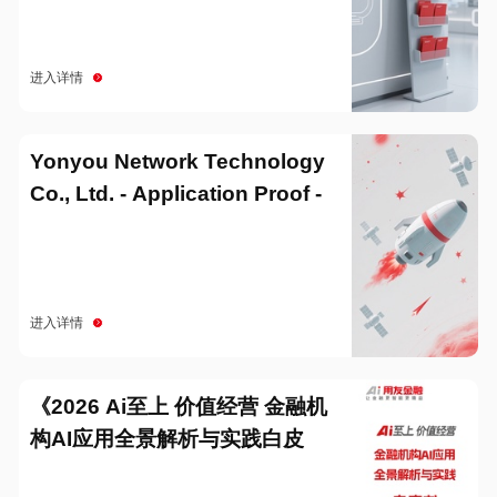
进入详情
Yonyou Network Technology
Co., Ltd. - Application Proof -
20251229
进入详情
《2026 Ai至上 价值经营 金融机
构AI应用全景解析与实践白皮
书》