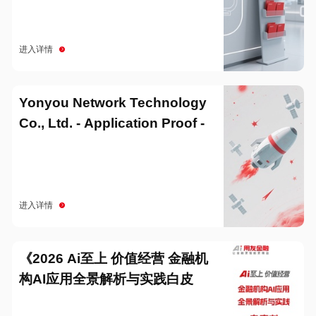
进入详情
Yonyou Network Technology
Co., Ltd. - Application Proof -
20251229
进入详情
《2026 Ai至上 价值经营 金融机
构AI应用全景解析与实践白皮
书》