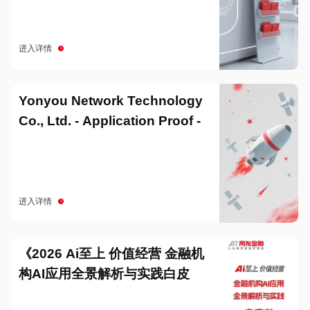
进入详情
Yonyou Network Technology
Co., Ltd. - Application Proof -
20251229
进入详情
《2026 Ai至上 价值经营 金融机
构AI应用全景解析与实践白皮
书》