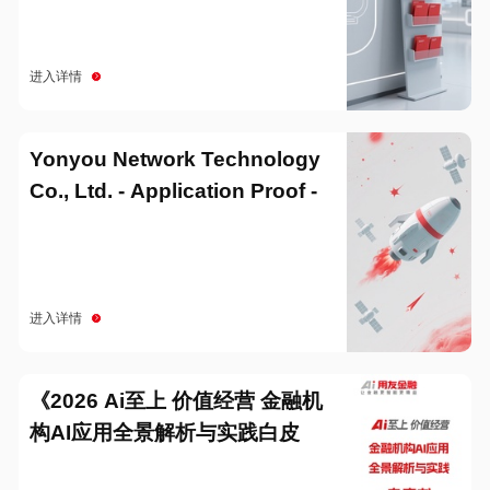
进入详情
Yonyou Network Technology
Co., Ltd. - Application Proof -
20251229
进入详情
《2026 Ai至上 价值经营 金融机
构AI应用全景解析与实践白皮
书》