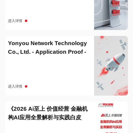
进入详情
Yonyou Network Technology
Co., Ltd. - Application Proof -
20251229
进入详情
《2026 Ai至上 价值经营 金融机
构AI应用全景解析与实践白皮
书》