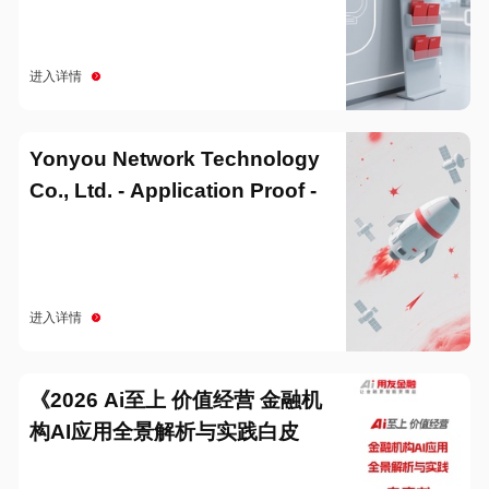
进入详情
Yonyou Network Technology
Co., Ltd. - Application Proof -
20251229
进入详情
《2026 Ai至上 价值经营 金融机
构AI应用全景解析与实践白皮
书》