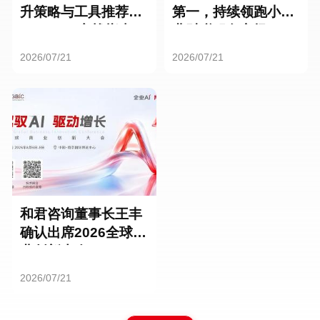
升策略与工具推荐：
第一，持续领跑小微
HR SaaS实战指南
业财税服务市场
2026/07/21
2026/07/21
和君咨询董事长王丰
确认出席2026全球商
业创新大会
2026/07/21