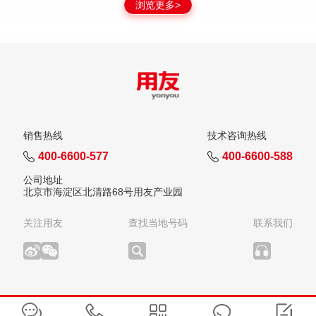
浏览更多>
销售热线
技术咨询热线
400-6600-577
400-6600-588
公司地址
北京市海淀区北清路68号用友产业园
关注用友
查找当地号码
联系我们
版权所有：用友网络科技股份有限公司