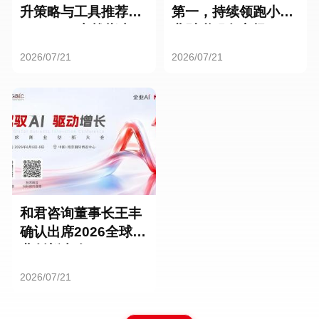
升策略与工具推荐：
第一，持续领跑小微
HR SaaS实战指南
业财税服务市场
2026/07/21
2026/07/21
和君咨询董事长王丰
确认出席2026全球商
业创新大会
2026/07/21