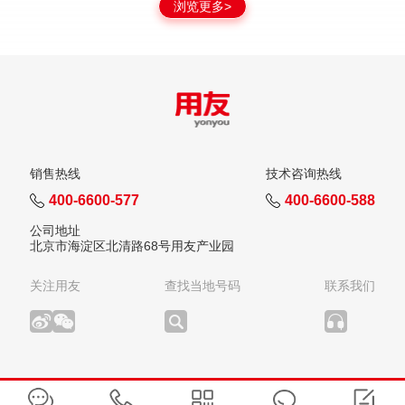
浏览更多>
销售热线
技术咨询热线
400-6600-577
400-6600-588
公司地址
北京市海淀区北清路68号用友产业园
关注用友
查找当地号码
联系我们
版权所有：用友网络科技股份有限公司