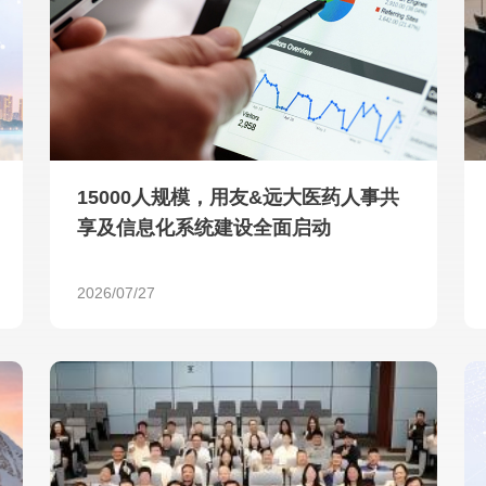
查看所有
15000人规模，用友&远大医药人事共
享及信息化系统建设全面启动
2026/07/27