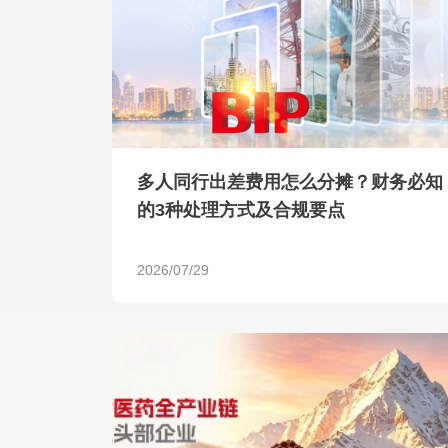
多人同行出差费用怎么分摊？财务必知
的3种处理方式及合规要点
2026/07/29