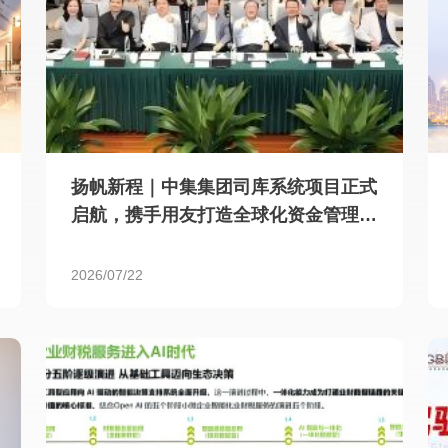
扬帆新程｜中集集团司库系统项目正式
启航，携手用友打造全球化资金管理新
标杆
2026/07/22