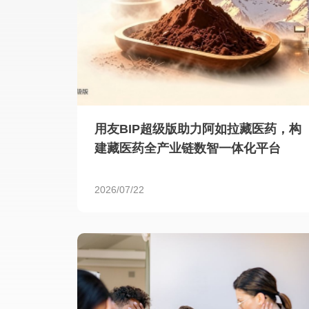
用友BIP超级版助力阿如拉藏医药，构
建藏医药全产业链数智一体化平台
2026/07/22