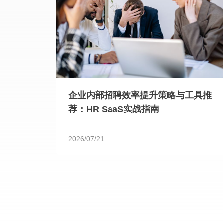
企业内部招聘效率提升策略与工具推
荐：HR SaaS实战指南
2026/07/21