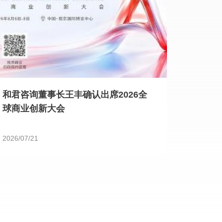
和君咨询董事长王丰确认出席2026全
球商业创新大会
2026/07/21