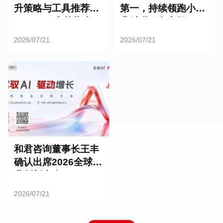
升策略与工具推荐：
第一，持续领跑小微
HR SaaS实战指南
业财税服务市场
2026/07/21
2026/07/21
和君咨询董事长王丰
确认出席2026全球商
业创新大会
2026/07/21