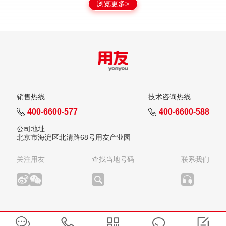
浏览更多>
销售热线
技术咨询热线
400-6600-577
400-6600-588
公司地址
北京市海淀区北清路68号用友产业园
关注用友
查找当地号码
联系我们
版权所有：用友网络科技股份有限公司