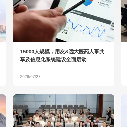
查看所有
15000人规模，用友&远大医药人事共
享及信息化系统建设全面启动
2026/07/27