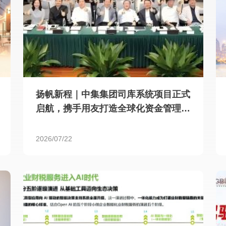
扬帆新程｜中集集团司库系统项目正式
启航，携手用友打造全球化资金管理新
标杆
2026/07/22