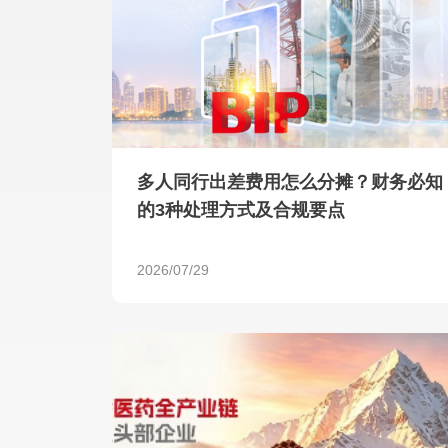
多人同行出差费用怎么分摊？财务必知
的3种处理方式及合规要点
2026/07/29