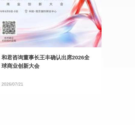
和君咨询董事长王丰确认出席2026全
球商业创新大会
2026/07/21