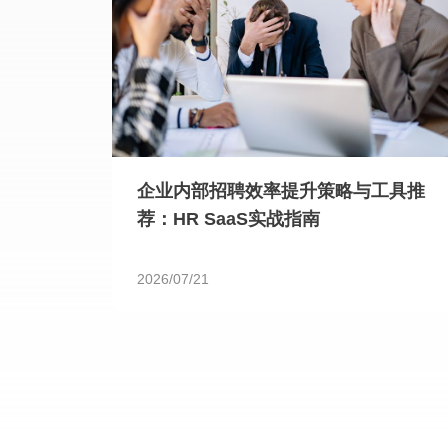
企业内部招聘效率提升策略与工具推
荐：HR SaaS实战指南
2026/07/21