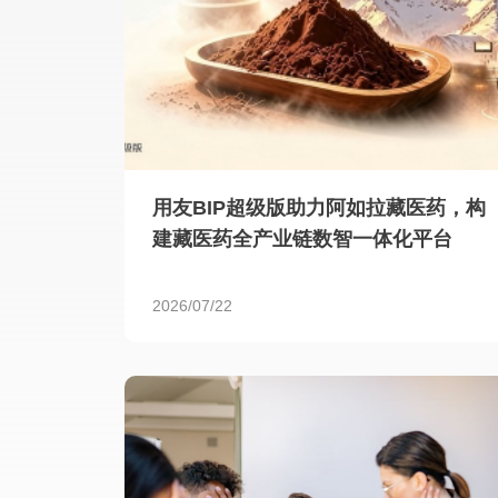
用友BIP超级版助力阿如拉藏医药，构
建藏医药全产业链数智一体化平台
2026/07/22