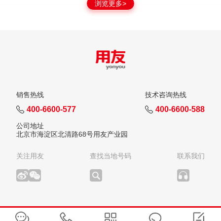
浏览更多>
销售热线
技术咨询热线
400-6600-577
400-6600-588
公司地址
北京市海淀区北清路68号用友产业园
关注用友
查找当地号码
联系我们
版权所有：用友网络科技股份有限公司