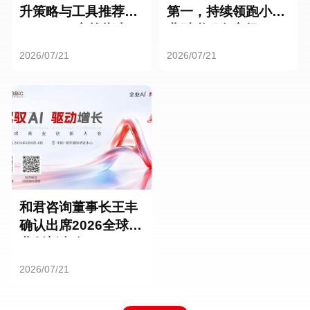
升策略与工具推荐：
第一，持续领跑小微
HR SaaS实战指南
业财税服务市场
2026/07/21
2026/07/21
和君咨询董事长王丰
确认出席2026全球商
业创新大会
2026/07/21