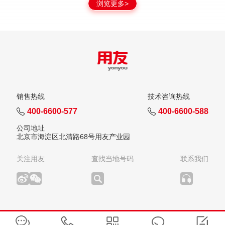
浏览更多>
销售热线
技术咨询热线
400-6600-577
400-6600-588
公司地址
北京市海淀区北清路68号用友产业园
关注用友
查找当地号码
联系我们
版权所有：用友网络科技股份有限公司