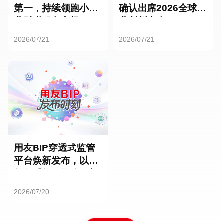
第一，持续领跑小微
确认出席2026全球商
业财税服务市场
业创新大会
2026/07/21
2026/07/21
用友BIP穿透式监管
平台焕新发布，以智
能化重构国资监管新
范式
2026/07/20