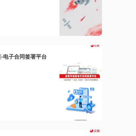
-电子合同签署平台