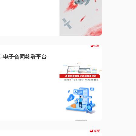
-电子合同签署平台