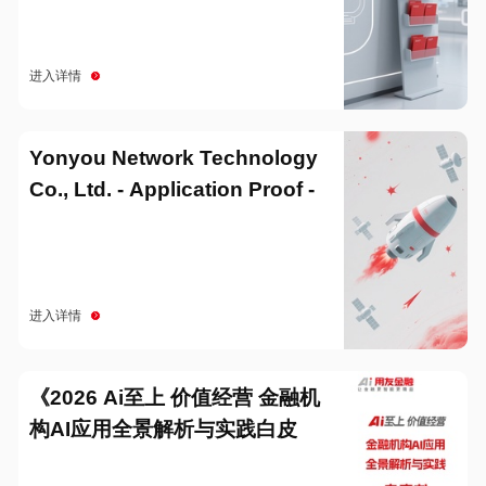
进入详情
Yonyou Network Technology
Co., Ltd. - Application Proof -
20251229
进入详情
《2026 Ai至上 价值经营 金融机
构AI应用全景解析与实践白皮
书》