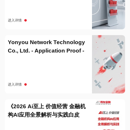
进入详情
Yonyou Network Technology
Co., Ltd. - Application Proof -
20251229
进入详情
《2026 Ai至上 价值经营 金融机
构AI应用全景解析与实践白皮
书》