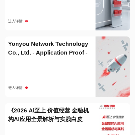
进入详情
Yonyou Network Technology
Co., Ltd. - Application Proof -
20251229
进入详情
《2026 Ai至上 价值经营 金融机
构AI应用全景解析与实践白皮
书》