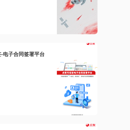
-电子合同签署平台