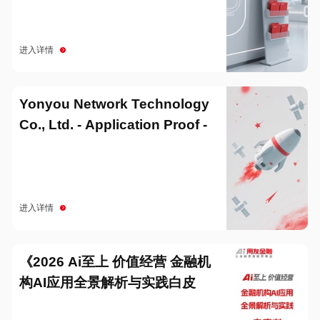
进入详情
Yonyou Network Technology
Co., Ltd. - Application Proof -
20251229
进入详情
《2026 Ai至上 价值经营 金融机
构AI应用全景解析与实践白皮
书》