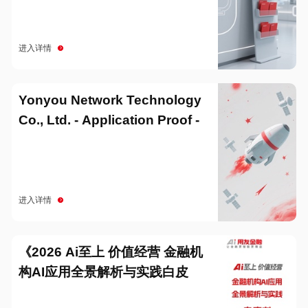
进入详情
Yonyou Network Technology
Co., Ltd. - Application Proof -
20251229
进入详情
《2026 Ai至上 价值经营 金融机
构AI应用全景解析与实践白皮
书》