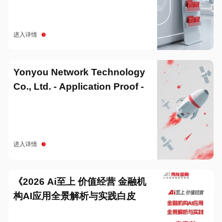
进入详情
Yonyou Network Technology
Co., Ltd. - Application Proof -
20251229
进入详情
《2026 Ai至上 价值经营 金融机
构AI应用全景解析与实践白皮
书》