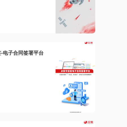
-电子合同签署平台