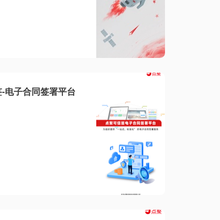
-电子合同签署平台