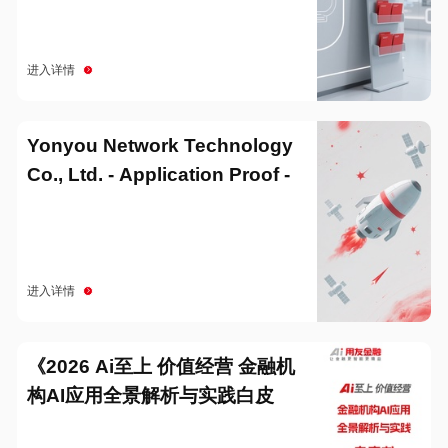
进入详情
Yonyou Network Technology
Co., Ltd. - Application Proof -
20251229
进入详情
《2026 Ai至上 价值经营 金融机
构AI应用全景解析与实践白皮
书》