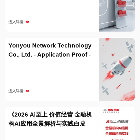
进入详情
Yonyou Network Technology
Co., Ltd. - Application Proof -
20251229
进入详情
《2026 Ai至上 价值经营 金融机
构AI应用全景解析与实践白皮
书》