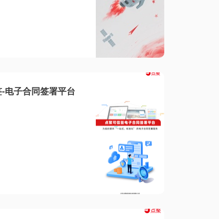
-电子合同签署平台