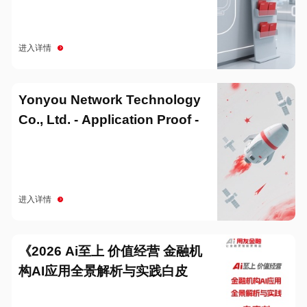
进入详情
Yonyou Network Technology
Co., Ltd. - Application Proof -
20251229
进入详情
《2026 Ai至上 价值经营 金融机
构AI应用全景解析与实践白皮
书》